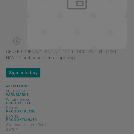
CENTER OPENING LANDING DOOR LOCK UNIT R1, RIGHT
HAND 2 or 4 panel center opening
Sign in to buy
ARTIKELKOD
905182G04
VARUMÄRKE
Wittur - Selcom
PRODUKTTYP
Dörrar
PRODUKTKLASS
Dörrlås
PRODUKTLINJER
Alla produktlinjer - Dörrar
AMD-1